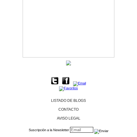
LISTADO DE BLOGS
CONTACTO
AVISO LEGAL
Suscripción a la Newsletter