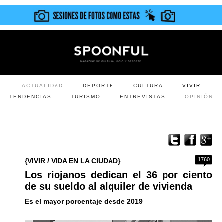
ACTUALIDAD
DEPORTE
CULTURA
VIVIR
TENDENCIAS
TURISMO
ENTREVISTAS
OPINIÓN
1760
{VIVIR / VIDA EN LA CIUDAD}
Los riojanos dedican el 36 por ciento
de su sueldo al alquiler de vivienda
Es el mayor porcentaje desde 2019