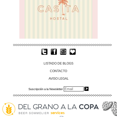
LISTADO DE BLOGS
CONTACTO
AVISO LEGAL
Suscripción a la Newsletter